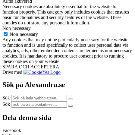
Alltid aktiverad
Necessary cookies are absolutely essential for the website to
function properly. This category only includes cookies that ensures
basic functionalities and security features of the website. These
cookies do not store any personal information.
Non-necessary
Non-necessary
Any cookies that may not be particularly necessary for the website
to function and is used specifically to collect user personal data via
analytics, ads, other embedded contents are termed as non-necessary
cookies. It is mandatory to procure user consent prior to running
these cookies on your website.
SPARA OCH ACCEPTERA
Drivs med
Sök på Alexandra.se
Sök
Sök
Dela denna sida
Facebook