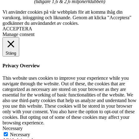
(tidigare 1,6 & 2,6 miljonerklubben)
Vi använder cookies på vår webbplats för att komma ihåg din
varukorg, inloggning och liknande. Genom att klicka "Acceptera"
godkänner du användandet av cookies.
ACCEPTERA
Manage consent
Stäng
Privacy Overview
This website uses cookies to improve your experience while you
navigate through the website. Out of these, the cookies that are
categorized as necessary are stored on your browser as they are
essential for the working of basic functionalities of the website. We
also use third-party cookies that help us analyze and understand how
you use this website. These cookies will be stored in your browser
only with your consent. You also have the option to opt-out of these
cookies. But opting out of some of these cookies may affect your
browsing experience.
Necessary
Necessary