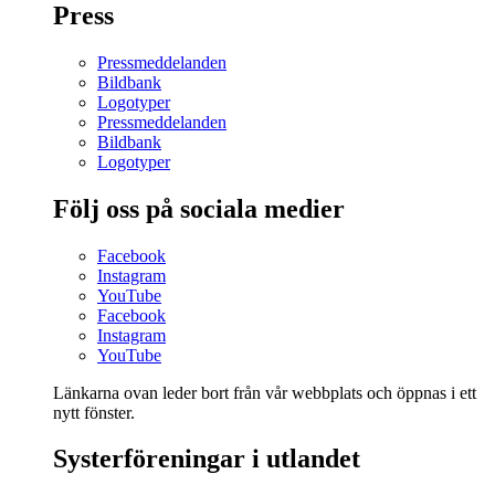
Press
Pressmeddelanden
Bildbank
Logotyper
Pressmeddelanden
Bildbank
Logotyper
Följ oss på sociala medier
Facebook
Instagram
YouTube
Facebook
Instagram
YouTube
Länkarna ovan leder bort från vår webbplats och öppnas i ett
nytt fönster.
Systerföreningar i utlandet