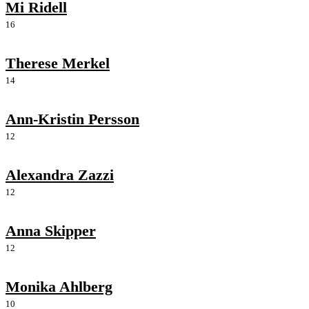
Mi Ridell
16
Therese Merkel
14
Ann-Kristin Persson
12
Alexandra Zazzi
12
Anna Skipper
12
Monika Ahlberg
10