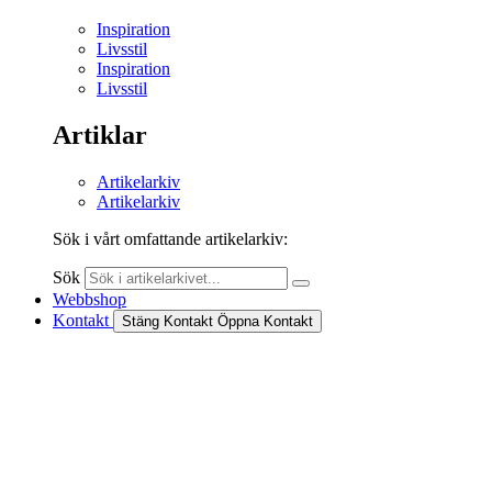
Inspiration
Livsstil
Inspiration
Livsstil
Artiklar
Artikelarkiv
Artikelarkiv
Sök i vårt omfattande artikelarkiv:
Sök
Webbshop
Kontakt
Stäng Kontakt
Öppna Kontakt