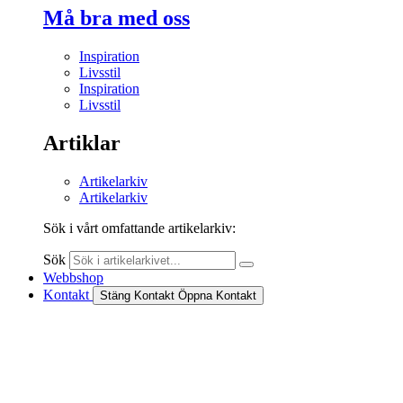
Må bra med oss
Inspiration
Livsstil
Inspiration
Livsstil
Artiklar
Artikelarkiv
Artikelarkiv
Sök i vårt omfattande artikelarkiv:
Sök
Webbshop
Kontakt
Stäng Kontakt
Öppna Kontakt