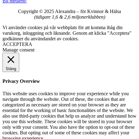
Bli medlem!
Copyright © 2025 Alexandra
–
för Kvinnor & Hälsa
(tidigare 1,6 & 2,6 miljonerklubben)
Vi använder cookies på vår webbplats för att komma ihåg din
varukorg, inloggning och liknande. Genom att klicka "Acceptera"
godkänner du användandet av cookies.
ACCEPTERA
Manage consent
Stäng
Privacy Overview
This website uses cookies to improve your experience while you
navigate through the website. Out of these, the cookies that are
categorized as necessary are stored on your browser as they are
essential for the working of basic functionalities of the website. We
also use third-party cookies that help us analyze and understand how
you use this website. These cookies will be stored in your browser
only with your consent. You also have the option to opt-out of these
cookies. But opting out of some of these cookies may affect your
browsing experience.