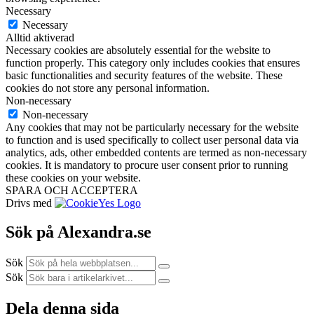
Necessary
Necessary
Alltid aktiverad
Necessary cookies are absolutely essential for the website to
function properly. This category only includes cookies that ensures
basic functionalities and security features of the website. These
cookies do not store any personal information.
Non-necessary
Non-necessary
Any cookies that may not be particularly necessary for the website
to function and is used specifically to collect user personal data via
analytics, ads, other embedded contents are termed as non-necessary
cookies. It is mandatory to procure user consent prior to running
these cookies on your website.
SPARA OCH ACCEPTERA
Drivs med
Sök på Alexandra.se
Sök
Sök
Dela denna sida