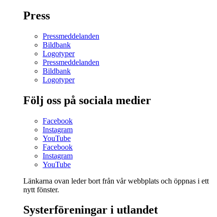
Press
Pressmeddelanden
Bildbank
Logotyper
Pressmeddelanden
Bildbank
Logotyper
Följ oss på sociala medier
Facebook
Instagram
YouTube
Facebook
Instagram
YouTube
Länkarna ovan leder bort från vår webbplats och öppnas i ett
nytt fönster.
Systerföreningar i utlandet