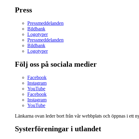
Press
Pressmeddelanden
Bildbank
Logotyper
Pressmeddelanden
Bildbank
Logotyper
Följ oss på sociala medier
Facebook
Instagram
YouTube
Facebook
Instagram
YouTube
Länkarna ovan leder bort från vår webbplats och öppnas i ett nyt
Systerföreningar i utlandet