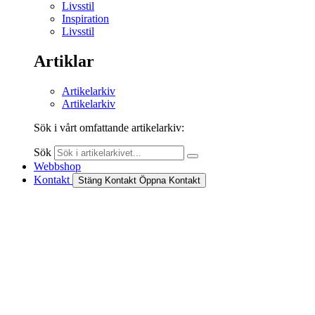
Livsstil
Inspiration
Livsstil
Artiklar
Artikelarkiv
Artikelarkiv
Sök i vårt omfattande artikelarkiv:
Sök
Webbshop
Kontakt
Stäng Kontakt
Öppna Kontakt