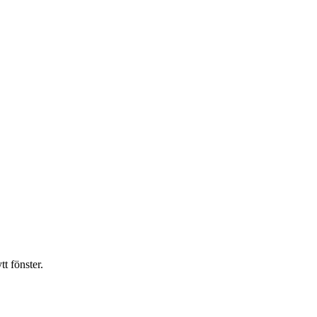
t fönster.