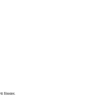
t fönster.