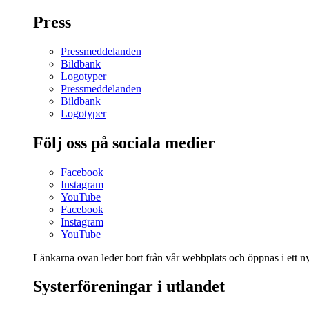
Press
Pressmeddelanden
Bildbank
Logotyper
Pressmeddelanden
Bildbank
Logotyper
Följ oss på sociala medier
Facebook
Instagram
YouTube
Facebook
Instagram
YouTube
Länkarna ovan leder bort från vår webbplats och öppnas i ett nyt
Systerföreningar i utlandet