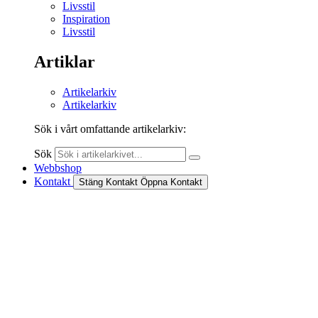
Livsstil
Inspiration
Livsstil
Artiklar
Artikelarkiv
Artikelarkiv
Sök i vårt omfattande artikelarkiv:
Sök
Webbshop
Kontakt
Stäng Kontakt
Öppna Kontakt