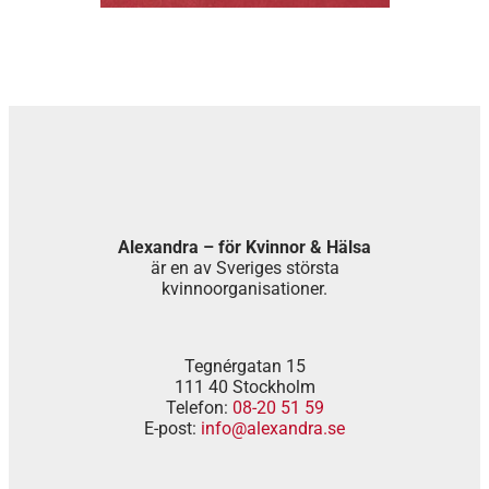
Alexandra – för Kvinnor & Hälsa
är en av Sveriges största
kvinnoorganisationer.
Tegnérgatan 15
111 40 Stockholm
Telefon:
08-20 51 59
E-post:
info@alexandra.se