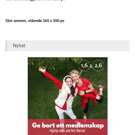
Stor annons, stående 265 x 550 ps
Nyhet