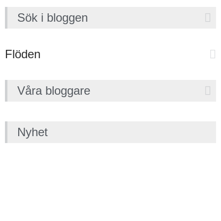
Sök i bloggen
Flöden
Våra bloggare
Nyhet