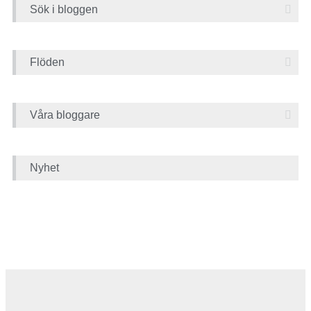
Sök i bloggen
Flöden
Våra bloggare
Nyhet