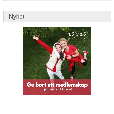
Nyhet