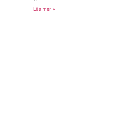
Läs mer »