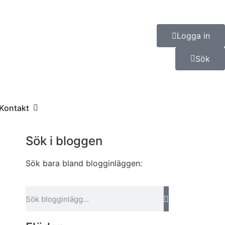
Logga in
Sök
Kontakt
Sök i bloggen
Sök bara bland blogginläggen: