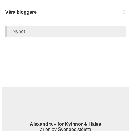
Våra bloggare
Nyhet
Alexandra – för Kvinnor & Hälsa
är en av Sveriges största