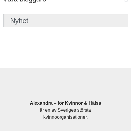
Nyhet
Alexandra – för Kvinnor & Hälsa
är en av Sveriges största
kvinnoorganisationer.