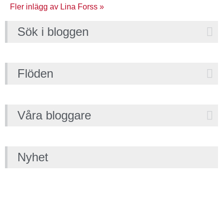
Fler inlägg av Lina Forss »
Sök i bloggen
Flöden
Våra bloggare
Nyhet