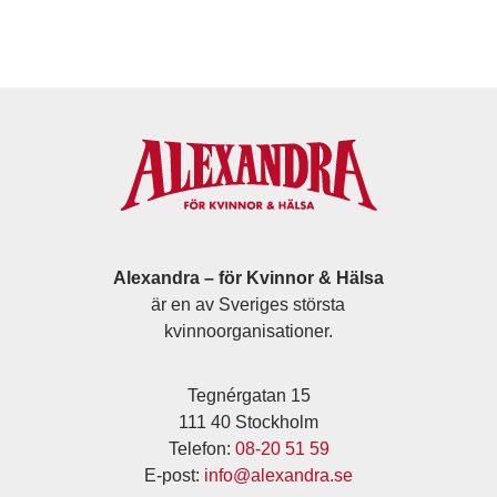
Alexandra – för Kvinnor & Hälsa
är en av Sveriges största
kvinnoorganisationer.
Tegnérgatan 15
111 40 Stockholm
Telefon:
08-20 51 59
E-post:
info@alexandra.se