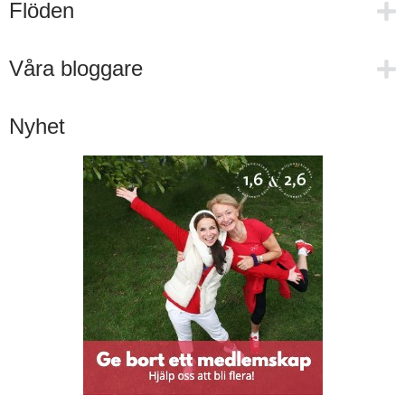
Flöden
Våra bloggare
Nyhet