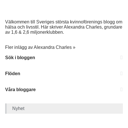
Välkommen till Sveriges största kvinnoförenings blogg om
hälsa och livsstil. Här skriver Alexandra Charles, grundare
av 1,6 & 2,6 miljonerklubben.
Fler inlägg av Alexandra Charles »
Sök i bloggen
Flöden
Våra bloggare
Nyhet