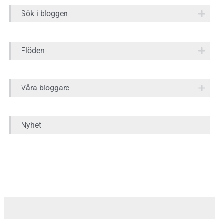
Sök i bloggen
Flöden
Våra bloggare
Nyhet