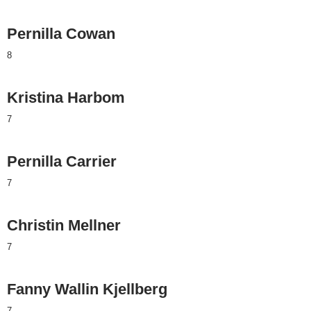
Pernilla Cowan
8
Kristina Harbom
7
Pernilla Carrier
7
Christin Mellner
7
Fanny Wallin Kjellberg
7