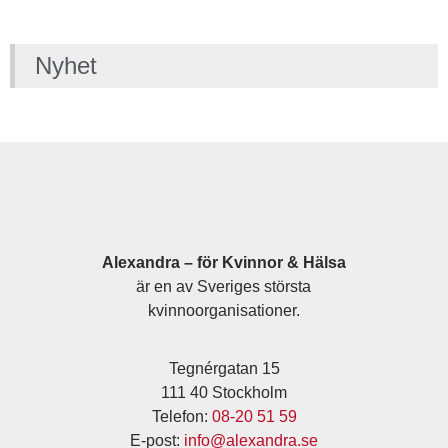
Nyhet
Alexandra – för Kvinnor & Hälsa
är en av Sveriges största
kvinnoorganisationer.
Tegnérgatan 15
111 40 Stockholm
Telefon:
08-20 51 59
E-post:
info@alexandra.se