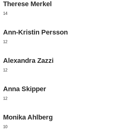
Therese Merkel
14
Ann-Kristin Persson
12
Alexandra Zazzi
12
Anna Skipper
12
Monika Ahlberg
10