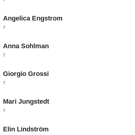
Angelica Engstrom
7
Anna Sohlman
7
Giorgio Grossi
7
Mari Jungstedt
7
Elin Lindström