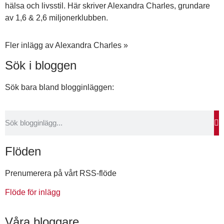
hälsa och livsstil. Här skriver Alexandra Charles, grundare
av 1,6 & 2,6 miljonerklubben.
Fler inlägg av Alexandra Charles »
Sök i bloggen
Sök bara bland blogginläggen:
Flöden
Prenumerera på vårt RSS-flöde
Flöde för inlägg
Våra bloggare