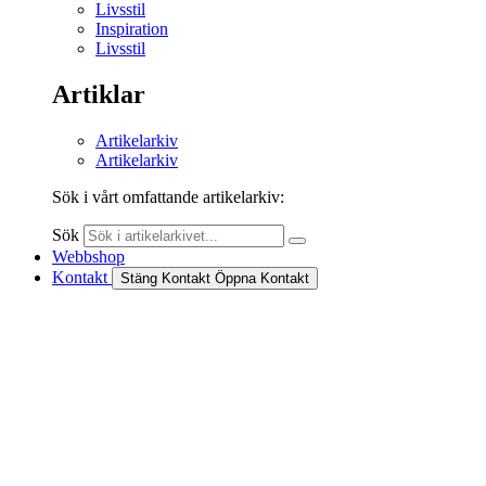
Livsstil
Inspiration
Livsstil
Artiklar
Artikelarkiv
Artikelarkiv
Sök i vårt omfattande artikelarkiv:
Sök
Webbshop
Kontakt
Stäng Kontakt
Öppna Kontakt