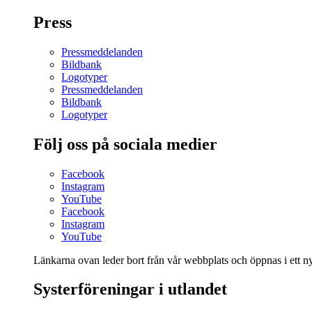
Press
Pressmeddelanden
Bildbank
Logotyper
Pressmeddelanden
Bildbank
Logotyper
Följ oss på sociala medier
Facebook
Instagram
YouTube
Facebook
Instagram
YouTube
Länkarna ovan leder bort från vår webbplats och öppnas i ett nyt
Systerföreningar i utlandet