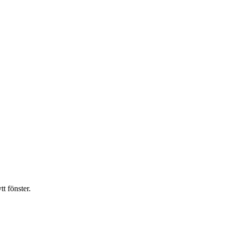
t fönster.