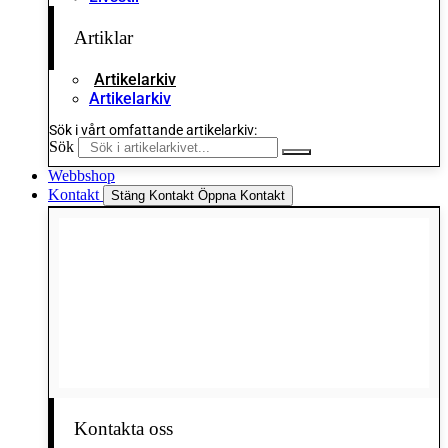
Artiklar
Artikelarkiv
Artikelarkiv
Sök i vårt omfattande artikelarkiv:
Sök
Webbshop
Kontakt
Stäng Kontakt
Öppna Kontakt
Kontakta oss