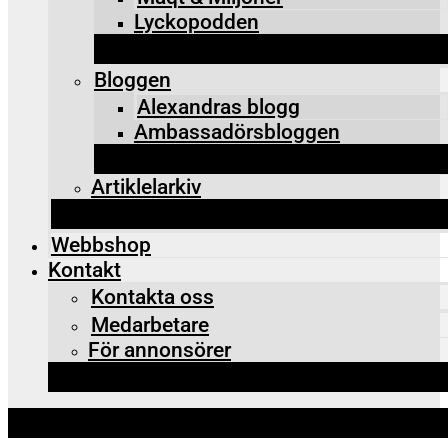
Lyckopodden
Bloggen
Alexandras blogg
Ambassadörsbloggen
Artiklelarkiv
Webbshop
Kontakt
Kontakta oss
Medarbetare
För annonsörer