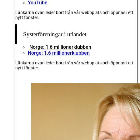
YouTube
Länkarna ovan leder bort från vår webbplats och öppnas i ett
nytt fönster.
Systerföreningar i utlandet
Norge: 1,6 millionerklubben
Norge: 1,6 millionerklubben
Länkarna ovan leder bort från vår webbplats och öppnas i ett
nytt fönster.