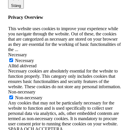
Stäng
Privacy Overview
This website uses cookies to improve your experience while
you navigate through the website. Out of these, the cookies
that are categorized as necessary are stored on your browser
as they are essential for the working of basic functionalities of
the
...
Necessary
Necessary
Alltid aktiverad
Necessary cookies are absolutely essential for the website to
function properly. This category only includes cookies that
ensures basic functionalities and security features of the
website. These cookies do not store any personal information.
Non-necessary
Non-necessary
Any cookies that may not be particularly necessary for the
website to function and is used specifically to collect user
personal data via analytics, ads, other embedded contents are
termed as non-necessary cookies. It is mandatory to procure
user consent prior to running these cookies on your website.
SPARA OCH ACCEPTERA