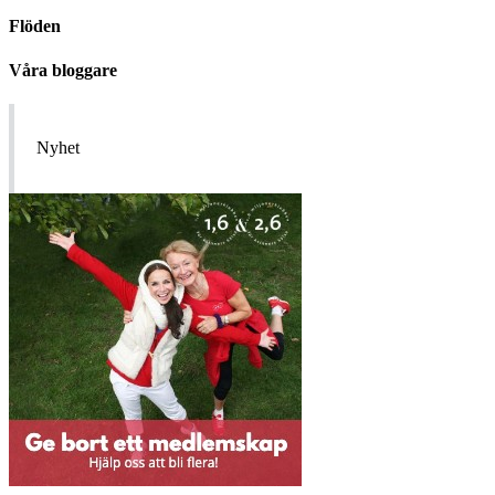
Flöden
Våra bloggare
Nyhet