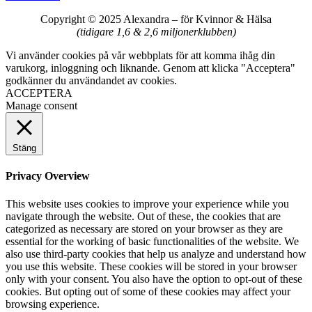
Copyright © 2025 Alexandra
–
för Kvinnor & Hälsa
(tidigare 1,6 & 2,6 miljonerklubben)
Vi använder cookies på vår webbplats för att komma ihåg din
varukorg, inloggning och liknande. Genom att klicka "Acceptera"
godkänner du användandet av cookies.
ACCEPTERA
Manage consent
Stäng
Privacy Overview
This website uses cookies to improve your experience while you
navigate through the website. Out of these, the cookies that are
categorized as necessary are stored on your browser as they are
essential for the working of basic functionalities of the website. We
also use third-party cookies that help us analyze and understand how
you use this website. These cookies will be stored in your browser
only with your consent. You also have the option to opt-out of these
cookies. But opting out of some of these cookies may affect your
browsing experience.