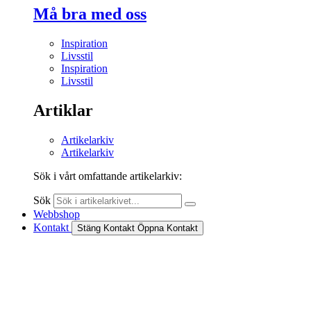
Må bra med oss
Inspiration
Livsstil
Inspiration
Livsstil
Artiklar
Artikelarkiv
Artikelarkiv
Sök i vårt omfattande artikelarkiv:
Sök
Webbshop
Kontakt
Stäng Kontakt
Öppna Kontakt