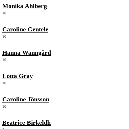
Monika Ahlberg
10
Caroline Gentele
10
Hanna Wanngård
10
Lotta Gray
10
Caroline Jönsson
10
Beatrice Birkeldh