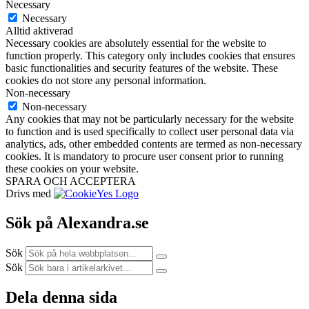
Necessary
Necessary
Alltid aktiverad
Necessary cookies are absolutely essential for the website to
function properly. This category only includes cookies that ensures
basic functionalities and security features of the website. These
cookies do not store any personal information.
Non-necessary
Non-necessary
Any cookies that may not be particularly necessary for the website
to function and is used specifically to collect user personal data via
analytics, ads, other embedded contents are termed as non-necessary
cookies. It is mandatory to procure user consent prior to running
these cookies on your website.
SPARA OCH ACCEPTERA
Drivs med
Sök på Alexandra.se
Sök
Sök
Dela denna sida