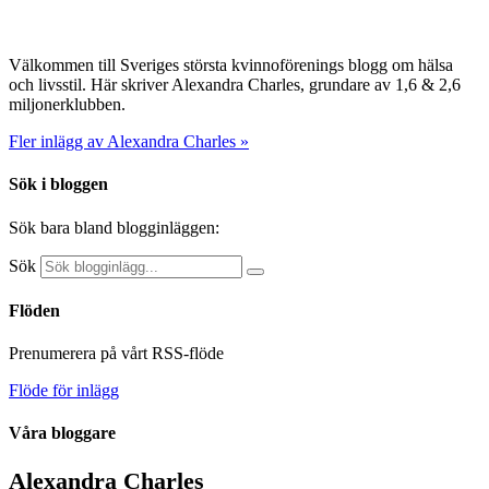
Välkommen till Sveriges största kvinnoförenings blogg om hälsa
och livsstil. Här skriver Alexandra Charles, grundare av 1,6 & 2,6
miljonerklubben.
Fler inlägg av Alexandra Charles »
Sök i bloggen
Sök bara bland blogginläggen:
Sök
Flöden
Prenumerera på vårt RSS-flöde
Flöde för inlägg
Våra bloggare
Alexandra Charles