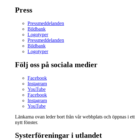
Press
Pressmeddelanden
Bildbank
Logotyper
Pressmeddelanden
Bildbank
Logotyper
Följ oss på sociala medier
Facebook
Instagram
YouTube
Facebook
Instagram
YouTube
Länkarna ovan leder bort från vår webbplats och öppnas i ett
nytt fönster.
Systerföreningar i utlandet