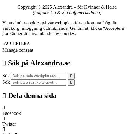
Copyright © 2025 Alexandra
–
för Kvinnor & Hälsa
(tidigare 1,6 & 2,6 miljonerklubben)
Vi använder cookies på vår webbplats för att komma ihåg din
varukorg, inloggning och liknande. Genom att klicka "Acceptera"
godkänner du användandet av cookies.
ACCEPTERA
Manage consent
Sök på Alexandra.se
Sök
Sök
Dela denna sida
Facebook
Twitter