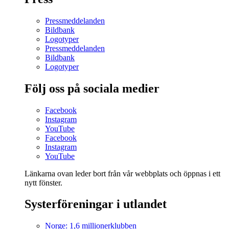
Pressmeddelanden
Bildbank
Logotyper
Pressmeddelanden
Bildbank
Logotyper
Följ oss på sociala medier
Facebook
Instagram
YouTube
Facebook
Instagram
YouTube
Länkarna ovan leder bort från vår webbplats och öppnas i ett
nytt fönster.
Systerföreningar i utlandet
Norge: 1,6 millionerklubben