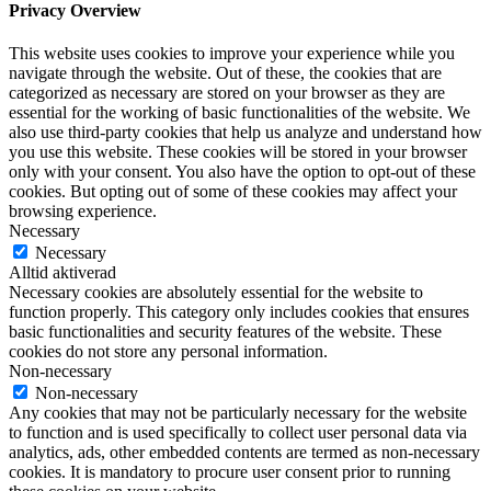
Privacy Overview
This website uses cookies to improve your experience while you
navigate through the website. Out of these, the cookies that are
categorized as necessary are stored on your browser as they are
essential for the working of basic functionalities of the website. We
also use third-party cookies that help us analyze and understand how
you use this website. These cookies will be stored in your browser
only with your consent. You also have the option to opt-out of these
cookies. But opting out of some of these cookies may affect your
browsing experience.
Necessary
Necessary
Alltid aktiverad
Necessary cookies are absolutely essential for the website to
function properly. This category only includes cookies that ensures
basic functionalities and security features of the website. These
cookies do not store any personal information.
Non-necessary
Non-necessary
Any cookies that may not be particularly necessary for the website
to function and is used specifically to collect user personal data via
analytics, ads, other embedded contents are termed as non-necessary
cookies. It is mandatory to procure user consent prior to running