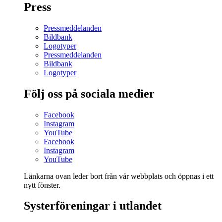
Press
Pressmeddelanden
Bildbank
Logotyper
Pressmeddelanden
Bildbank
Logotyper
Följ oss på sociala medier
Facebook
Instagram
YouTube
Facebook
Instagram
YouTube
Länkarna ovan leder bort från vår webbplats och öppnas i ett
nytt fönster.
Systerföreningar i utlandet