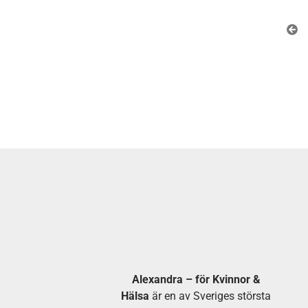
Alexandra – för Kvinnor &
Hälsa
är en av Sveriges största