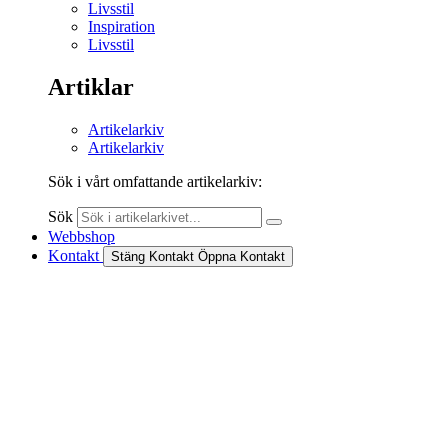
Livsstil
Inspiration
Livsstil
Artiklar
Artikelarkiv
Artikelarkiv
Sök i vårt omfattande artikelarkiv:
Sök
Webbshop
Kontakt
Stäng Kontakt
Öppna Kontakt