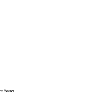
t fönster.