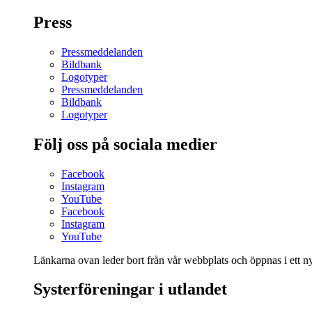
Press
Pressmeddelanden
Bildbank
Logotyper
Pressmeddelanden
Bildbank
Logotyper
Följ oss på sociala medier
Facebook
Instagram
YouTube
Facebook
Instagram
YouTube
Länkarna ovan leder bort från vår webbplats och öppnas i ett nyt
Systerföreningar i utlandet