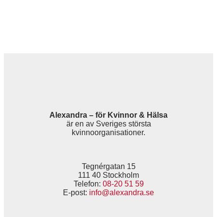
Alexandra – för Kvinnor & Hälsa
är en av Sveriges största
kvinnoorganisationer.
Tegnérgatan 15
111 40 Stockholm
Telefon:
08-20 51 59
E-post:
info@alexandra.se