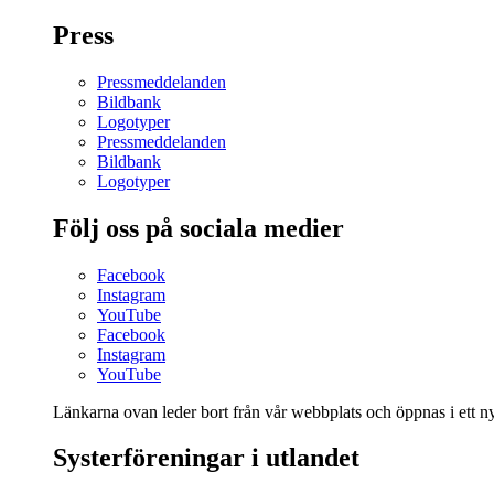
Press
Pressmeddelanden
Bildbank
Logotyper
Pressmeddelanden
Bildbank
Logotyper
Följ oss på sociala medier
Facebook
Instagram
YouTube
Facebook
Instagram
YouTube
Länkarna ovan leder bort från vår webbplats och öppnas i ett nyt
Systerföreningar i utlandet