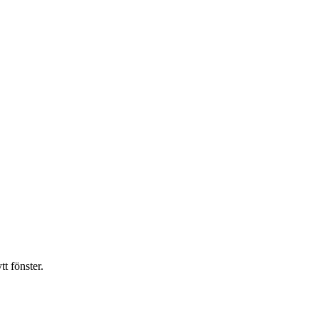
t fönster.