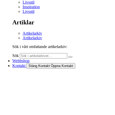
Livsstil
Inspiration
Livsstil
Artiklar
Artikelarkiv
Artikelarkiv
Sök i vårt omfattande artikelarkiv:
Sök
Webbshop
Kontakt
Stäng Kontakt
Öppna Kontakt