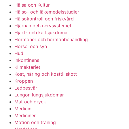
Hälsa och Kultur
Hälso- och läkemedelsstudier
Hälsokontroll och friskvård
Hjärnan och nervsystemet
Hjärt- och kärlsjukdomar
Hormoner och hormonbehandling
Hörsel och syn
Hud
Inkontinens
Klimakteriet
Kost, näring och kosttillskott
Kroppen
Ledbesvär
Lungor, lungsjukdomar
Mat och dryck
Medicin
Mediciner
Motion och träning