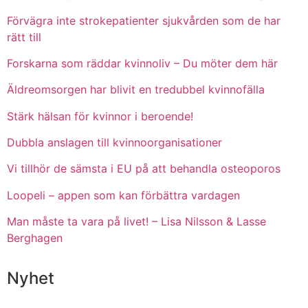
Förvägra inte strokepatienter sjukvården som de har
rätt till
Forskarna som räddar kvinnoliv – Du möter dem här
Äldreomsorgen har blivit en tredubbel kvinnofälla
Stärk hälsan för kvinnor i beroende!
Dubbla anslagen till kvinnoorganisationer
Vi tillhör de sämsta i EU på att behandla osteoporos
Loopeli – appen som kan förbättra vardagen
Man måste ta vara på livet! – Lisa Nilsson & Lasse
Berghagen
Nyhet