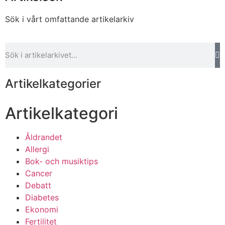
Sök i vårt omfattande artikelarkiv
Artikelkategorier
Artikelkategori
Åldrandet
Allergi
Bok- och musiktips
Cancer
Debatt
Diabetes
Ekonomi
Fertilitet