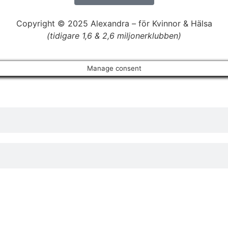
Copyright © 2025 Alexandra
–
för Kvinnor & Hälsa
(tidigare 1,6 & 2,6 miljonerklubben)
Manage consent