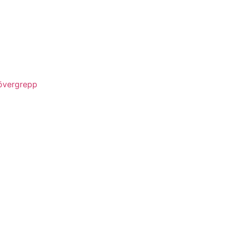
 övergrepp