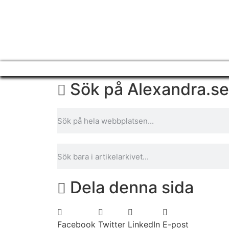
Sök på Alexandra.se
Dela denna sida
Facebook
Twitter
LinkedIn
E-post