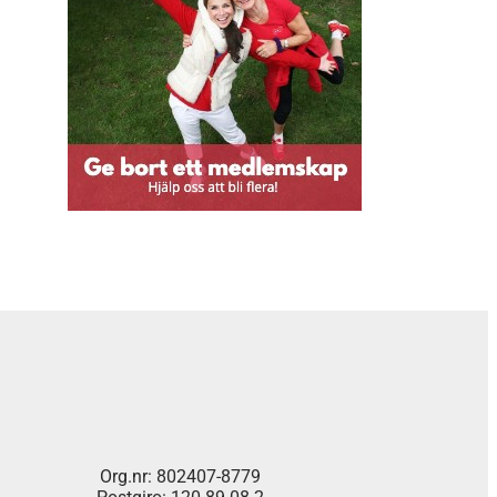
Org.nr: 802407-8779