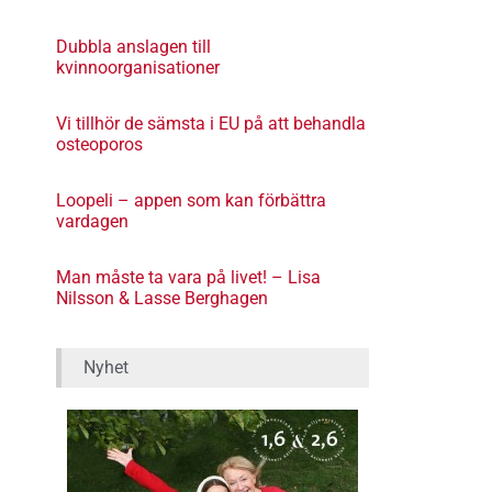
Dubbla anslagen till
kvinnoorganisationer
Vi tillhör de sämsta i EU på att behandla
osteoporos
Loopeli – appen som kan förbättra
vardagen
Man måste ta vara på livet! – Lisa
Nilsson & Lasse Berghagen
Nyhet