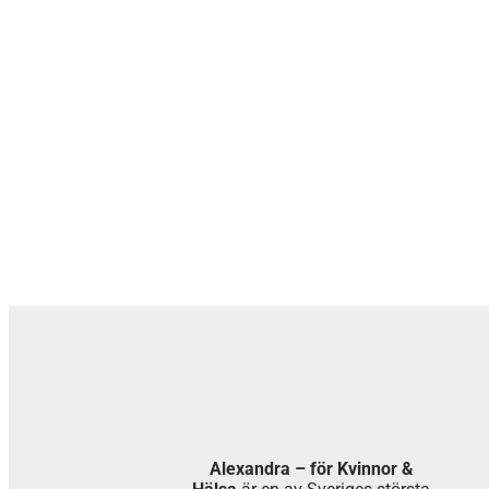
Alexandra – för Kvinnor &