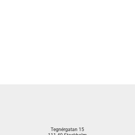
Tegnérgatan 15