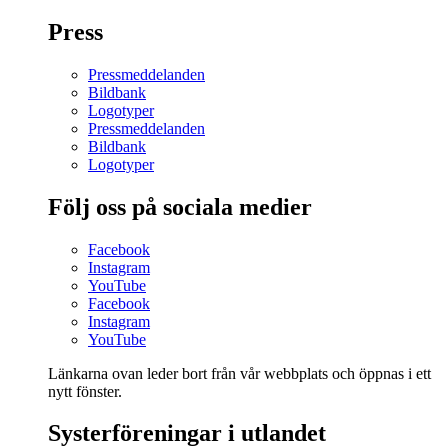
Press
Pressmeddelanden
Bildbank
Logotyper
Pressmeddelanden
Bildbank
Logotyper
Följ oss på sociala medier
Facebook
Instagram
YouTube
Facebook
Instagram
YouTube
Länkarna ovan leder bort från vår webbplats och öppnas i ett
nytt fönster.
Systerföreningar i utlandet