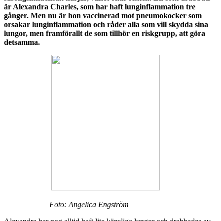
är Alexandra Charles, som har haft lunginflammation tre
gånger. Men nu är hon vaccinerad mot pneumokocker som
orsakar lunginflammation och råder alla som vill skydda sina
lungor, men framförallt de som tillhör en riskgrupp, att göra
detsamma.
Foto: Angelica Engström