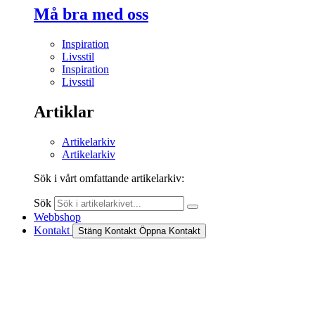
Må bra med oss
Inspiration
Livsstil
Inspiration
Livsstil
Artiklar
Artikelarkiv
Artikelarkiv
Sök i vårt omfattande artikelarkiv:
Sök
Webbshop
Kontakt
Stäng Kontakt
Öppna Kontakt