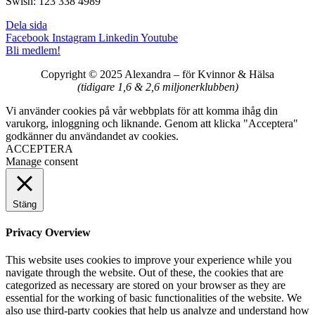
Swish: 123 338 4989
Dela sida
Facebook
Instagram
Linkedin
Youtube
Bli medlem!
Copyright © 2025 Alexandra
–
för Kvinnor & Hälsa
(tidigare 1,6 & 2,6 miljonerklubben)
Vi använder cookies på vår webbplats för att komma ihåg din
varukorg, inloggning och liknande. Genom att klicka "Acceptera"
godkänner du användandet av cookies.
ACCEPTERA
Manage consent
Stäng
Privacy Overview
This website uses cookies to improve your experience while you
navigate through the website. Out of these, the cookies that are
categorized as necessary are stored on your browser as they are
essential for the working of basic functionalities of the website. We
also use third-party cookies that help us analyze and understand how