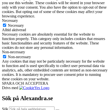
you use this website. These cookies will be stored in your browser
only with your consent. You also have the option to opt-out of these
cookies. But opting out of some of these cookies may affect your
browsing experience.
Necessary
Necessary
Alltid aktiverad
Necessary cookies are absolutely essential for the website to
function properly. This category only includes cookies that ensures
basic functionalities and security features of the website. These
cookies do not store any personal information.
Non-necessary
Non-necessary
Any cookies that may not be particularly necessary for the website
to function and is used specifically to collect user personal data via
analytics, ads, other embedded contents are termed as non-necessary
cookies. It is mandatory to procure user consent prior to running
these cookies on your website.
SPARA OCH ACCEPTERA
Drivs med
Sök på Alexandra.se
Sök