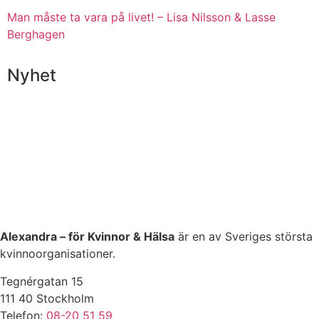
Man måste ta vara på livet! – Lisa Nilsson & Lasse
Berghagen
Nyhet
Alexandra – för Kvinnor & Hälsa
är en av Sveriges största
kvinnoorganisationer.
Tegnérgatan 15
111 40 Stockholm
Telefon:
08-20 51 59