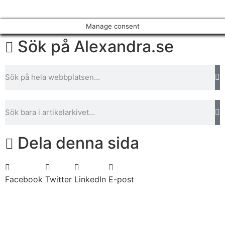
Manage consent
Sök på Alexandra.se
Dela denna sida
Facebook
Twitter
LinkedIn
E-post