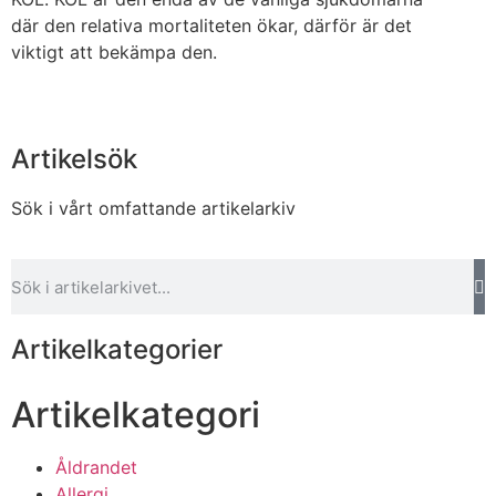
där den relativa mortaliteten ökar, därför är det
viktigt att bekämpa den.
Artikelsök
Sök i vårt omfattande artikelarkiv
Artikelkategorier
Artikelkategori
Åldrandet
Allergi