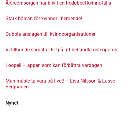
Äldreomsorgen har blivit en tredubbel kvinnofälla
Stärk hälsan för kvinnor i beroende!
Dubbla anslagen till kvinnoorganisationer
Vi tillhör de sämsta i EU på att behandla osteoporos
Loopeli – appen som kan förbättra vardagen
Man måste ta vara på livet! – Lisa Nilsson & Lasse
Berghagen
Nyhet