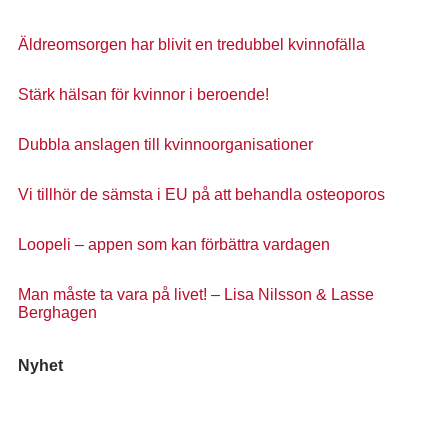
Äldreomsorgen har blivit en tredubbel kvinnofälla
Stärk hälsan för kvinnor i beroende!
Dubbla anslagen till kvinnoorganisationer
Vi tillhör de sämsta i EU på att behandla osteoporos
Loopeli – appen som kan förbättra vardagen
Man måste ta vara på livet! – Lisa Nilsson & Lasse
Berghagen
Nyhet