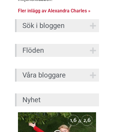
Fler inlägg av Alexandra Charles »
Sök i bloggen
Flöden
Våra bloggare
Nyhet