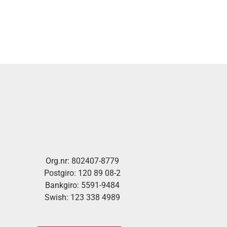
Org.nr: 802407-8779
Postgiro: 120 89 08-2
Bankgiro: 5591-9484
Swish: 123 338 4989