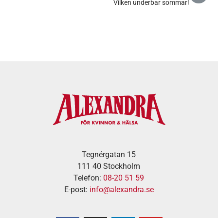
Vilken underbar sommar!
Tegnérgatan 15
111 40 Stockholm
Telefon:
08-20 51 59
E-post:
info@alexandra.se