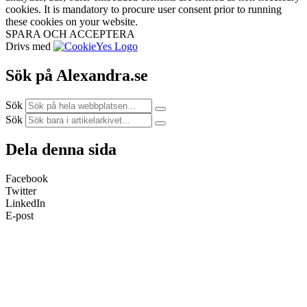
cookies. It is mandatory to procure user consent prior to running
these cookies on your website.
SPARA OCH ACCEPTERA
Drivs med
Sök på Alexandra.se
Sök
Sök
Dela denna sida
Facebook
Twitter
LinkedIn
E-post