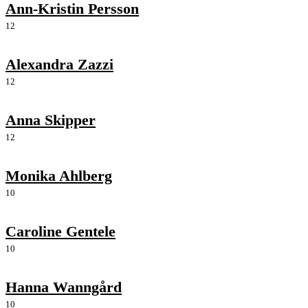
Ann-Kristin Persson
12
Alexandra Zazzi
12
Anna Skipper
12
Monika Ahlberg
10
Caroline Gentele
10
Hanna Wanngård
10