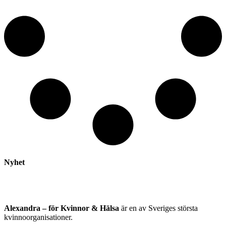
Nyhet
Alexandra – för Kvinnor & Hälsa
är en av Sveriges största
kvinnoorganisationer.