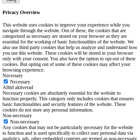
Privacy Overview
This website uses cookies to improve your experience while you
navigate through the website. Out of these, the cookies that are
categorized as necessary are stored on your browser as they are
essential for the working of basic functionalities of the website. We
also use third-party cookies that help us analyze and understand how
you use this website. These cookies will be stored in your browser
only with your consent. You also have the option to opt-out of these
cookies. But opting out of some of these cookies may affect your
browsing experience.
Necessary
Necessary
Alltid aktiverad
Necessary cookies are absolutely essential for the website to
function properly. This category only includes cookies that ensures
basic functionalities and security features of the website. These
cookies do not store any personal information.
Non-necessary
Non-necessary
Any cookies that may not be particularly necessary for the website
to function and is used specifically to collect user personal data via
analytics, ads, other embedded contents are termed as non-necessary