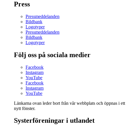
Press
Pressmeddelanden
Bildbank
Logotyper
Pressmeddelanden
Bildbank
Logotyper
Följ oss på sociala medier
Facebook
Instagram
YouTube
Facebook
Instagram
YouTube
Länkarna ovan leder bort från vår webbplats och öppnas i ett
nytt fönster.
Systerföreningar i utlandet