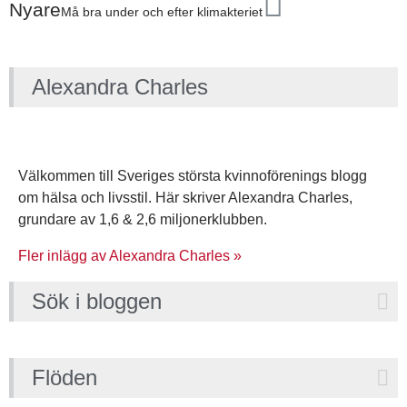
Nyare
Må bra under och efter klimakteriet
Alexandra Charles
Välkommen till Sveriges största kvinnoförenings blogg
om hälsa och livsstil. Här skriver Alexandra Charles,
grundare av 1,6 & 2,6 miljonerklubben.
Fler inlägg av Alexandra Charles »
Sök i bloggen
Flöden