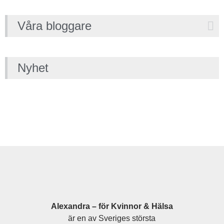
Våra bloggare
Nyhet
Alexandra – för Kvinnor & Hälsa
är en av Sveriges största