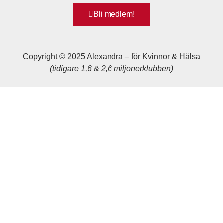
Bli medlem!
Copyright © 2025 Alexandra
–
för Kvinnor & Hälsa
(tidigare 1,6 & 2,6 miljonerklubben)