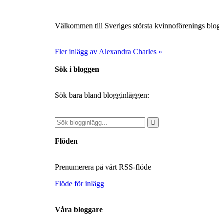
Välkommen till Sveriges största kvinnoförenings blog
Fler inlägg av Alexandra Charles »
Sök i bloggen
Sök bara bland blogginläggen:
Flöden
Prenumerera på vårt RSS-flöde
Flöde för inlägg
Våra bloggare