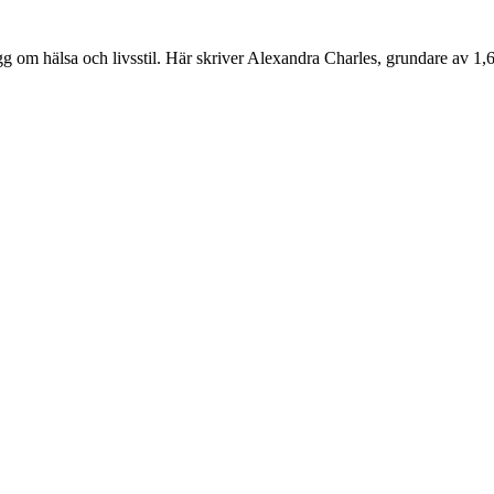
g om hälsa och livsstil. Här skriver Alexandra Charles, grundare av 1,