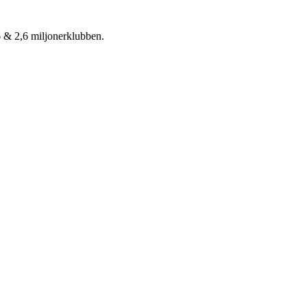
6 & 2,6 miljonerklubben.