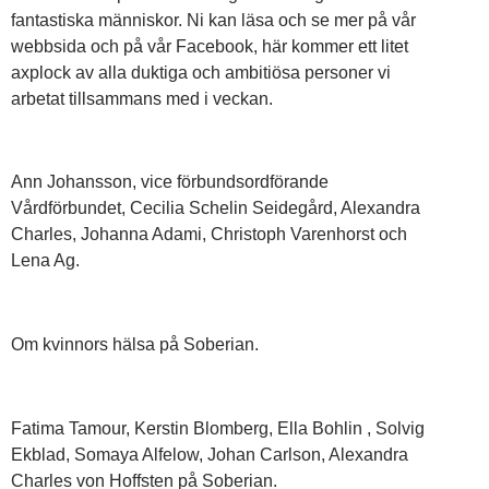
fantastiska människor. Ni kan läsa och se mer på vår
webbsida och på vår Facebook, här kommer ett litet
axplock av alla duktiga och ambitiösa personer vi
arbetat tillsammans med i veckan.
Ann Johansson, vice förbundsordförande
Vårdförbundet, Cecilia Schelin Seidegård, Alexandra
Charles, Johanna Adami, Christoph Varenhorst och
Lena Ag.
Om kvinnors hälsa på Soberian.
Fatima Tamour, Kerstin Blomberg, Ella Bohlin , Solvig
Ekblad, Somaya Alfelow, Johan Carlson, Alexandra
Charles von Hoffsten på Soberian.