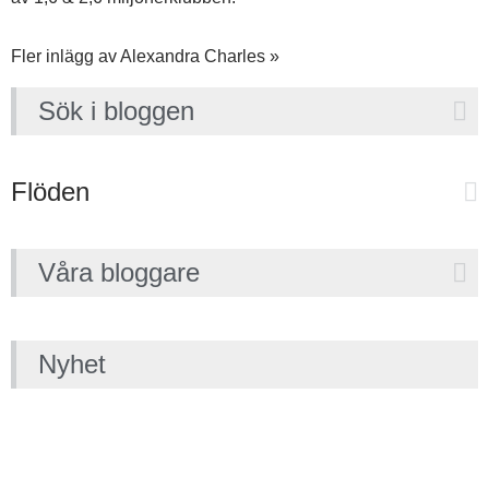
Fler inlägg av Alexandra Charles »
Sök i bloggen
Flöden
Våra bloggare
Nyhet