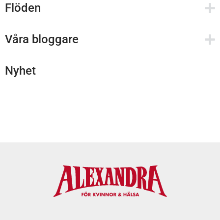
Flöden
Våra bloggare
Nyhet