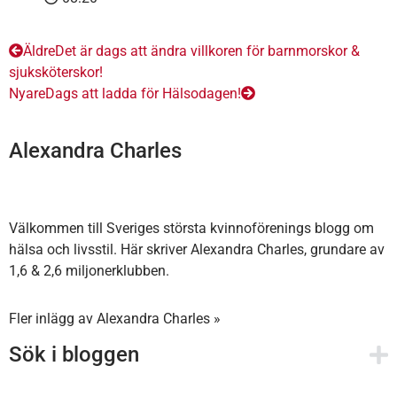
Äldre
Det är dags att ändra villkoren för barnmorskor &
sjuksköterskor!
Nyare
Dags att ladda för Hälsodagen!
Alexandra Charles
Välkommen till Sveriges största kvinnoförenings blogg om
hälsa och livsstil. Här skriver Alexandra Charles, grundare av
1,6 & 2,6 miljonerklubben.
Fler inlägg av Alexandra Charles »
Sök i bloggen