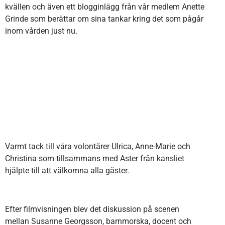
kvällen och även ett blogginlägg från vår medlem Anette
Grinde som berättar om sina tankar kring det som pågår
inom vården just nu.
Varmt tack till våra volontärer Ulrica, Anne-Marie och
Christina som tillsammans med Aster från kansliet
hjälpte till att välkomna alla gäster.
Efter filmvisningen blev det diskussion på scenen
mellan Susanne Georgsson, barnmorska, docent och