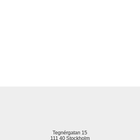
Tegnérgatan 15
111 40 Stockholm