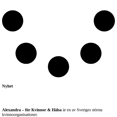
Nyhet
Alexandra – för Kvinnor & Hälsa
är en av Sveriges största
kvinnoorganisationer.