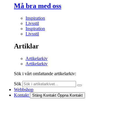
Må bra med oss
Inspiration
Livsstil
Inspiration
Livsstil
Artiklar
Artikelarkiv
Artikelarkiv
Sök i vårt omfattande artikelarkiv:
Sök
Webbshop
Kontakt
Stäng Kontakt
Öppna Kontakt