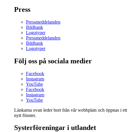
Press
Pressmeddelanden
Bildbank
Logotyper
Pressmeddelanden
Bildbank
Logotyper
Följ oss på sociala medier
Facebook
Instagram
YouTube
Facebook
Instagram
YouTube
Länkarna ovan leder bort från vår webbplats och öppnas i ett
nytt fönster.
Systerföreningar i utlandet