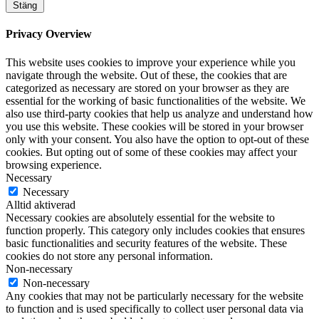
Stäng
Privacy Overview
This website uses cookies to improve your experience while you
navigate through the website. Out of these, the cookies that are
categorized as necessary are stored on your browser as they are
essential for the working of basic functionalities of the website. We
also use third-party cookies that help us analyze and understand how
you use this website. These cookies will be stored in your browser
only with your consent. You also have the option to opt-out of these
cookies. But opting out of some of these cookies may affect your
browsing experience.
Necessary
Necessary
Alltid aktiverad
Necessary cookies are absolutely essential for the website to
function properly. This category only includes cookies that ensures
basic functionalities and security features of the website. These
cookies do not store any personal information.
Non-necessary
Non-necessary
Any cookies that may not be particularly necessary for the website
to function and is used specifically to collect user personal data via