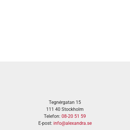
Tegnérgatan 15
111 40 Stockholm
Telefon:
08-20 51 59
E-post:
info@alexandra.se