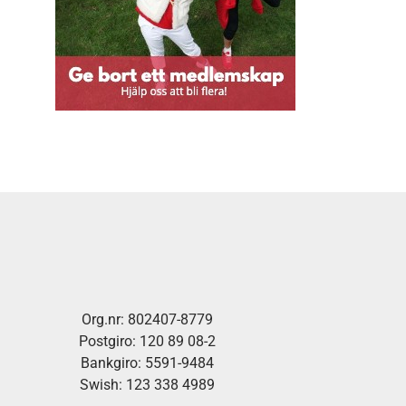
Org.nr: 802407-8779
Postgiro: 120 89 08-2
Bankgiro: 5591-9484
Swish: 123 338 4989