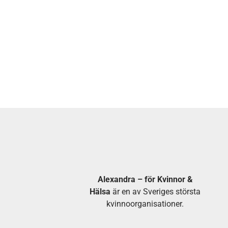
Alexandra – för Kvinnor &
Hälsa
är en av Sveriges största
kvinnoorganisationer.