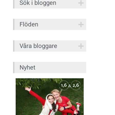
Sök i bloggen
Flöden
Våra bloggare
Nyhet