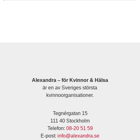
Alexandra – för Kvinnor & Hälsa
är en av Sveriges största
kvinnoorganisationer.
Tegnérgatan 15
111 40 Stockholm
Telefon:
08-20 51 59
E-post:
info@alexandra.se