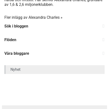
av 1,6 & 2,6 miljonerklubben.
Fler inlägg av Alexandra Charles »
Sök i bloggen
Flöden
Våra bloggare
Nyhet