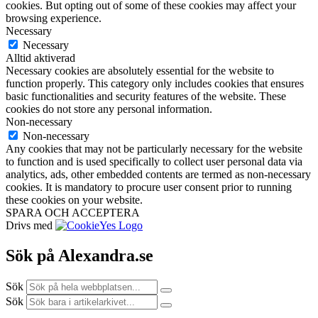
cookies. But opting out of some of these cookies may affect your
browsing experience.
Necessary
Necessary
Alltid aktiverad
Necessary cookies are absolutely essential for the website to
function properly. This category only includes cookies that ensures
basic functionalities and security features of the website. These
cookies do not store any personal information.
Non-necessary
Non-necessary
Any cookies that may not be particularly necessary for the website
to function and is used specifically to collect user personal data via
analytics, ads, other embedded contents are termed as non-necessary
cookies. It is mandatory to procure user consent prior to running
these cookies on your website.
SPARA OCH ACCEPTERA
Drivs med
Sök på Alexandra.se
Sök
Sök