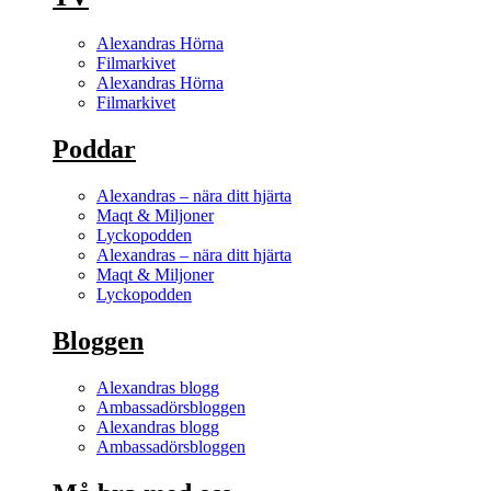
Alexandras Hörna
Filmarkivet
Alexandras Hörna
Filmarkivet
Poddar
Alexandras – nära ditt hjärta
Maqt & Miljoner
Lyckopodden
Alexandras – nära ditt hjärta
Maqt & Miljoner
Lyckopodden
Bloggen
Alexandras blogg
Ambassadörsbloggen
Alexandras blogg
Ambassadörsbloggen