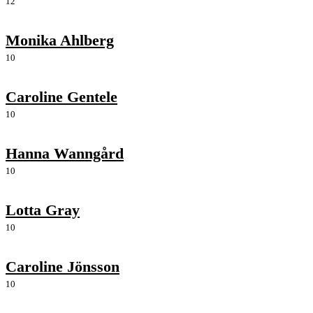
12
Monika Ahlberg
10
Caroline Gentele
10
Hanna Wanngård
10
Lotta Gray
10
Caroline Jönsson
10