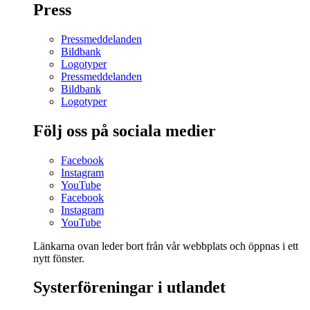
Press
Pressmeddelanden
Bildbank
Logotyper
Pressmeddelanden
Bildbank
Logotyper
Följ oss på sociala medier
Facebook
Instagram
YouTube
Facebook
Instagram
YouTube
Länkarna ovan leder bort från vår webbplats och öppnas i ett
nytt fönster.
Systerföreningar i utlandet