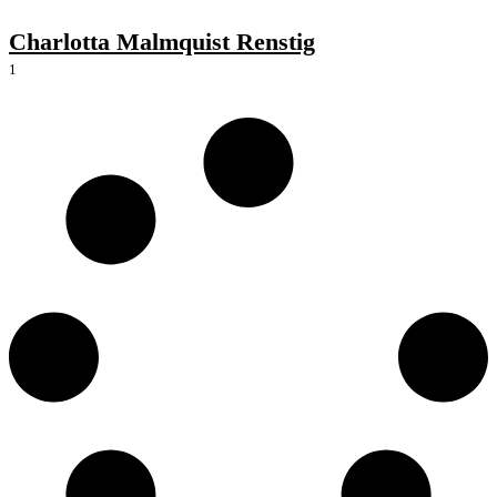
Charlotta Malmquist Renstig
1