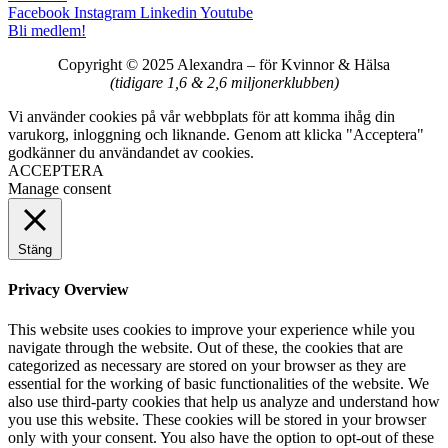
Facebook
Instagram
Linkedin
Youtube
Bli medlem!
Copyright © 2025 Alexandra
–
för Kvinnor & Hälsa
(tidigare 1,6 & 2,6 miljonerklubben)
Vi använder cookies på vår webbplats för att komma ihåg din
varukorg, inloggning och liknande. Genom att klicka "Acceptera"
godkänner du användandet av cookies.
ACCEPTERA
Manage consent
Stäng
Privacy Overview
This website uses cookies to improve your experience while you
navigate through the website. Out of these, the cookies that are
categorized as necessary are stored on your browser as they are
essential for the working of basic functionalities of the website. We
also use third-party cookies that help us analyze and understand how
you use this website. These cookies will be stored in your browser
only with your consent. You also have the option to opt-out of these