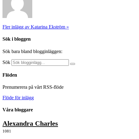
Fler inlägg av Katarina Ekström »
Sök i bloggen
Sök bara bland blogginläggen:
Sök
Flöden
Prenumerera på vårt RSS-flöde
Flöde för inlägg
Våra bloggare
Alexandra Charles
1081