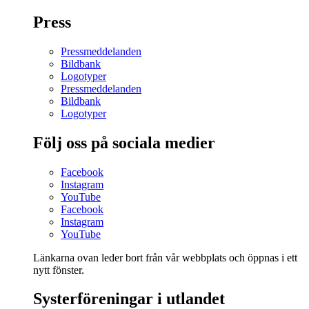
Press
Pressmeddelanden
Bildbank
Logotyper
Pressmeddelanden
Bildbank
Logotyper
Följ oss på sociala medier
Facebook
Instagram
YouTube
Facebook
Instagram
YouTube
Länkarna ovan leder bort från vår webbplats och öppnas i ett
nytt fönster.
Systerföreningar i utlandet