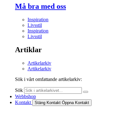
Må bra med oss
Inspiration
Livsstil
Inspiration
Livsstil
Artiklar
Artikelarkiv
Artikelarkiv
Sök i vårt omfattande artikelarkiv:
Sök
Webbshop
Kontakt
Stäng Kontakt
Öppna Kontakt