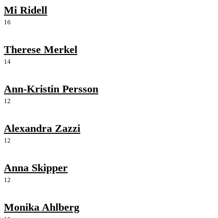
Mi Ridell
16
Therese Merkel
14
Ann-Kristin Persson
12
Alexandra Zazzi
12
Anna Skipper
12
Monika Ahlberg