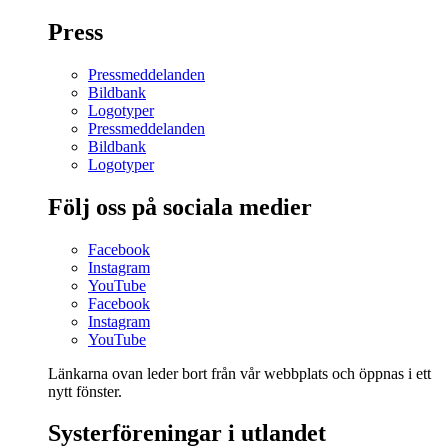
Press
Pressmeddelanden
Bildbank
Logotyper
Pressmeddelanden
Bildbank
Logotyper
Följ oss på sociala medier
Facebook
Instagram
YouTube
Facebook
Instagram
YouTube
Länkarna ovan leder bort från vår webbplats och öppnas i ett
nytt fönster.
Systerföreningar i utlandet