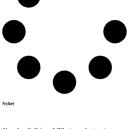
Nyhet