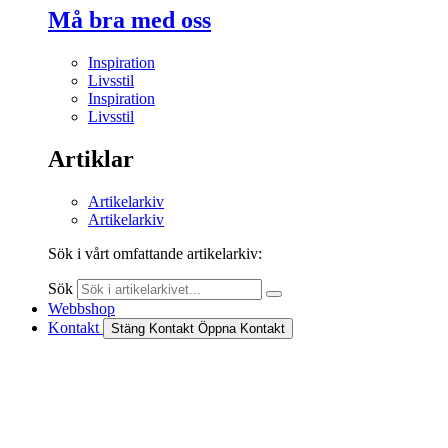
Må bra med oss
Inspiration
Livsstil
Inspiration
Livsstil
Artiklar
Artikelarkiv
Artikelarkiv
Sök i vårt omfattande artikelarkiv:
Sök
Webbshop
Kontakt
Stäng Kontakt
Öppna Kontakt