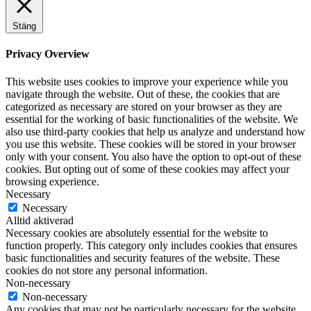
Stäng
Privacy Overview
This website uses cookies to improve your experience while you
navigate through the website. Out of these, the cookies that are
categorized as necessary are stored on your browser as they are
essential for the working of basic functionalities of the website. We
also use third-party cookies that help us analyze and understand how
you use this website. These cookies will be stored in your browser
only with your consent. You also have the option to opt-out of these
cookies. But opting out of some of these cookies may affect your
browsing experience.
Necessary
Necessary
Alltid aktiverad
Necessary cookies are absolutely essential for the website to
function properly. This category only includes cookies that ensures
basic functionalities and security features of the website. These
cookies do not store any personal information.
Non-necessary
Non-necessary
Any cookies that may not be particularly necessary for the website