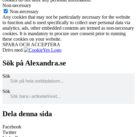
Non-necessary
Non-necessary
Any cookies that may not be particularly necessary for the website
to function and is used specifically to collect user personal data via
analytics, ads, other embedded contents are termed as non-necessary
cookies. It is mandatory to procure user consent prior to running
these cookies on your website.
SPARA OCH ACCEPTERA
Drivs med
Sök på Alexandra.se
Sök
Sök
Dela denna sida
Facebook
Twitter