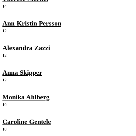
14
Ann-Kristin Persson
12
Alexandra Zazzi
12
Anna Skipper
12
Monika Ahlberg
10
Caroline Gentele
10