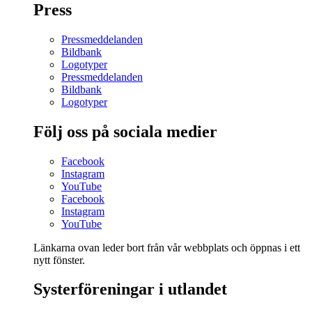
Press
Pressmeddelanden
Bildbank
Logotyper
Pressmeddelanden
Bildbank
Logotyper
Följ oss på sociala medier
Facebook
Instagram
YouTube
Facebook
Instagram
YouTube
Länkarna ovan leder bort från vår webbplats och öppnas i ett
nytt fönster.
Systerföreningar i utlandet