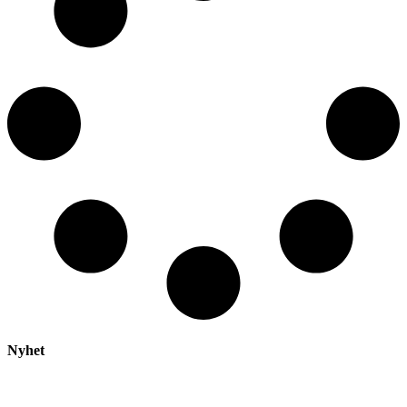
Nyhet