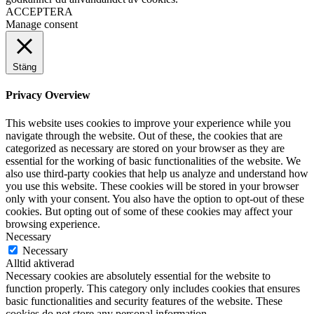
ACCEPTERA
Manage consent
Stäng
Privacy Overview
This website uses cookies to improve your experience while you
navigate through the website. Out of these, the cookies that are
categorized as necessary are stored on your browser as they are
essential for the working of basic functionalities of the website. We
also use third-party cookies that help us analyze and understand how
you use this website. These cookies will be stored in your browser
only with your consent. You also have the option to opt-out of these
cookies. But opting out of some of these cookies may affect your
browsing experience.
Necessary
Necessary
Alltid aktiverad
Necessary cookies are absolutely essential for the website to
function properly. This category only includes cookies that ensures
basic functionalities and security features of the website. These
cookies do not store any personal information.