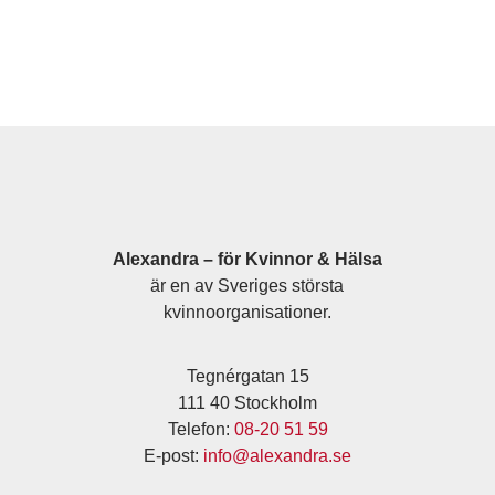
Alexandra – för Kvinnor & Hälsa
är en av Sveriges största
kvinnoorganisationer.
Tegnérgatan 15
111 40 Stockholm
Telefon:
08-20 51 59
E-post:
info@alexandra.se