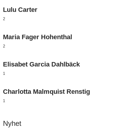
Lulu Carter
2
Maria Fager Hohenthal
2
Elisabet Garcia Dahlbäck
1
Charlotta Malmquist Renstig
1
Nyhet