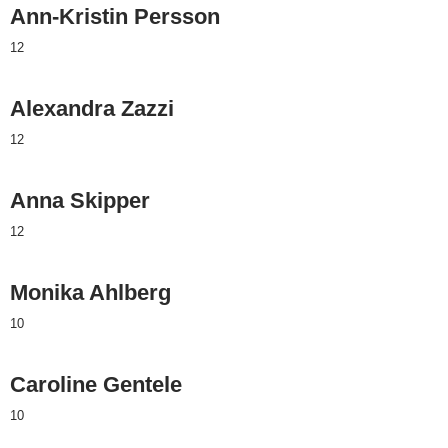
Ann-Kristin Persson
12
Alexandra Zazzi
12
Anna Skipper
12
Monika Ahlberg
10
Caroline Gentele
10