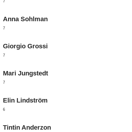
7
Anna Sohlman
7
Giorgio Grossi
7
Mari Jungstedt
7
Elin Lindström
6
Tintin Anderzon