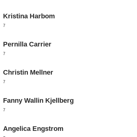
Kristina Harbom
7
Pernilla Carrier
7
Christin Mellner
7
Fanny Wallin Kjellberg
7
Angelica Engstrom