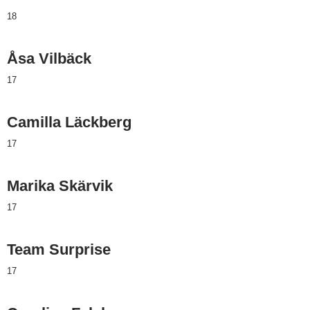
18
Åsa Vilbäck
17
Camilla Läckberg
17
Marika Skärvik
17
Team Surprise
17