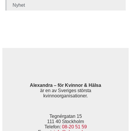
Nyhet
Alexandra – för Kvinnor & Hälsa
är en av Sveriges största
kvinnoorganisationer.
Tegnérgatan 15
111 40 Stockholm
Telefon:
08-20 51 59